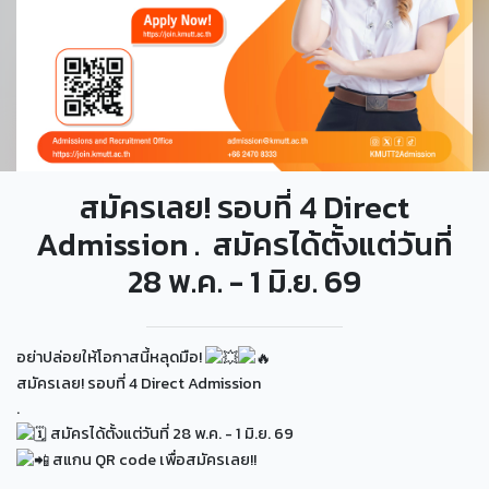
สมัครเลย! รอบที่ 4 Direct
Admission . สมัครได้ตั้งแต่วันที่
28 พ.ค. - 1 มิ.ย. 69
อย่าปล่อยให้โอกาสนี้หลุดมือ!
สมัครเลย! รอบที่ 4 Direct Admission
.
สมัครได้ตั้งแต่วันที่ 28 พ.ค. - 1 มิ.ย. 69
สแกน QR code เพื่อสมัครเลย!!
.