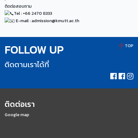
ติดต่อสอบถาม
Tel : +66 2470 8333
E-mail : admission@kmutt.ac.th
FOLLOW UP
TOP
ติดตามเราได้ที่
ติดต่อเรา
Google map