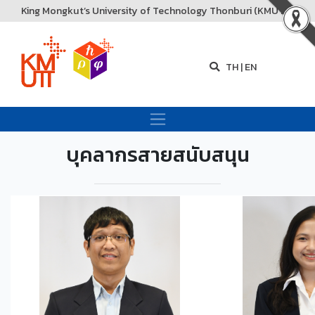
King Mongkut’s University of Technology Thonburi (KMUTT)
TH
|
EN
บุคลากรสายสนับสนุน