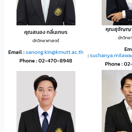
คุณสุชัญญ
คุณสนอง กลิ่นเกษร
นักวิทย
นักวิทยาศาสตร์
Em
Email :
sanong
.kin@kmutt.ac.th
:
suchanya.milawa
Phone : 02-470-8948
Phone : 0