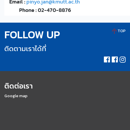
Email :
pinyo.jan@kmutt.ac.th
Phone : 02-470-8876
FOLLOW UP
TOP
ติดตามเราได้ที่
ติดต่อเรา
Google map