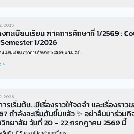
12, 2026
ลงทะเบียนเรียน ภาคการศึกษาที่ 1/2569 : C
 Semester 1/2026
ะเบียนเรียน ภาคการศึกษาที่ 1/2569 นศ.ป.ตรี...
อ >
12, 2026
การเริ่มต้น...มีเรื่องราวให้จดจำ และเรื่องรา
น 67 กำลังจะเริ่มต้นขึ้นแล้ว ✨ อย่าลืมมาร่ว
วิทยาลัย วันที่ 20 – 22 กรกฎาคม 2569 นี้
เริ่มต้น...มีเรื่องราวให้จดจำ และเรื่องร...