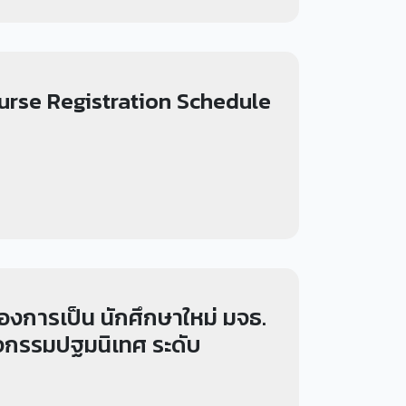
ourse Registration Schedule
วของการเป็น นักศึกษาใหม่ มจธ.
มกิจกรรมปฐมนิเทศ ระดับ