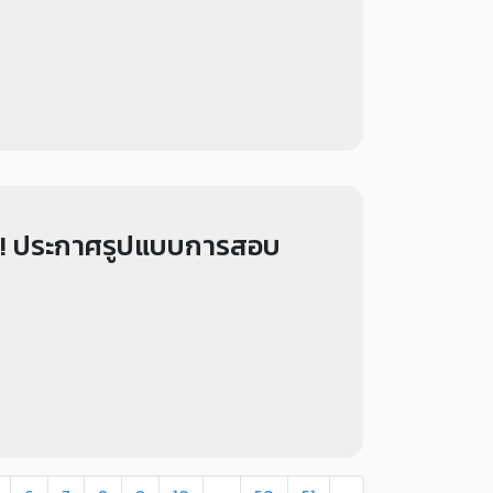
ครบ! ประกาศรูปแบบการสอบ