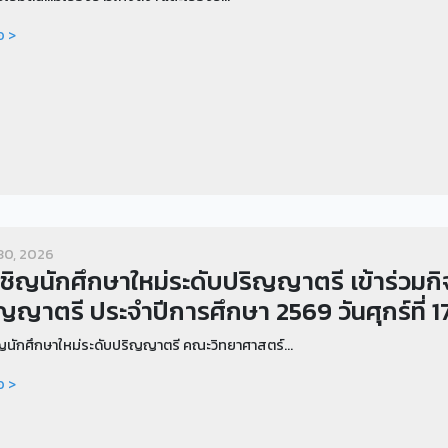
อ >
30, 2026
ชิญนักศึกษาใหม่ระดับปริญญาตรี เข้าร่วมก
ญญาตรี ประจำปีการศึกษา 2569 วันศุกร์ที่
ญนักศึกษาใหม่ระดับปริญญาตรี คณะวิทยาศาสตร์...
อ >