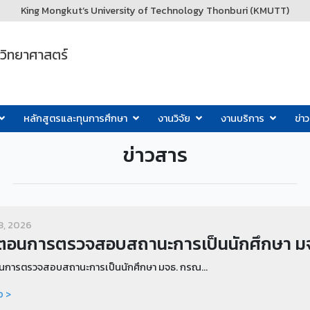
King Mongkut’s University of Technology Thonburi (KMUTT)
ะวิทยาศาสตร์
หลักสูตรและทุนการศึกษา
งานวิจัย
งานบริการ
ข่า
ข่าวสาร
13, 2026
นตอนการตรวจสอบสถานะการเป็นนักศึกษา ม
อนการตรวจสอบสถานะการเป็นนักศึกษา มจธ. กรณ...
อ >