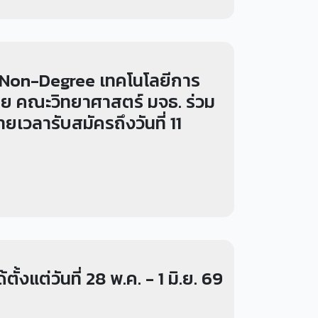
ร Non-Degree เทคโนโลยีการ
โดย คณะวิทยาศาสตร์ มจธ. ร่วม
เวลารับสมัครถึงวันที่ 11
้งแต่วันที่ 28 พ.ค. - 1 มิ.ย. 69