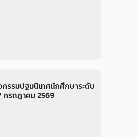
ิจกรรมปฐมนิเทศนักศึกษาระดับ
 17 กรกฎาคม 2569