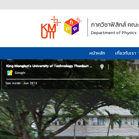
ภาควิชาฟิสิกส์ คณ
Department of Physics
หน้าหลัก
เกี่ยวกับเรา