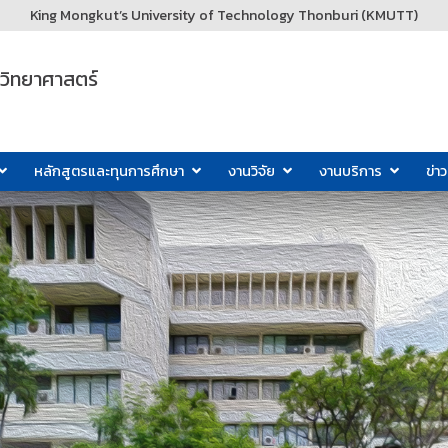
King Mongkut’s University of Technology Thonburi (KMUTT)
ะวิทยาศาสตร์
หลักสูตรและทุนการศึกษา
งานวิจัย
งานบริการ
ข่า