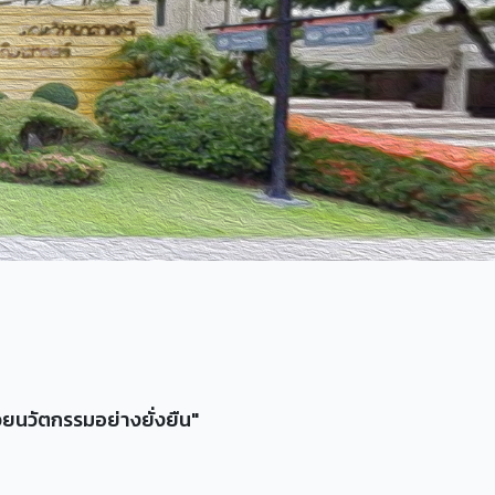
วยนวัตกรรมอย่างยั่งยืน"