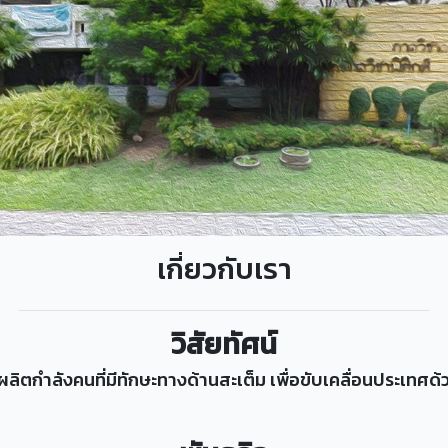
เกี่ยวกับเรา
วิสัยทัศน์
ผลิตกำลังคนที่มีทักษะทางด้านสะเต็ม เพื่อขับเคลื่อนประเทศด้