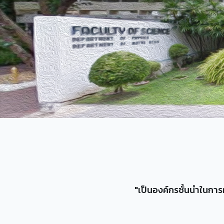
"เป็นองค์กรชั้นนำในการ