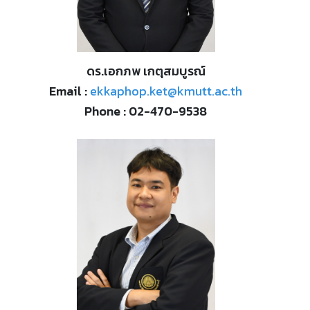
ดร.เอกภพ เกตุสมบูรณ์
Email :
ekkaphop.ket@kmutt.ac.th
Phone : 02-470-9538