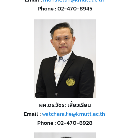
Phone : 02-470-8945
ผศ.ดร.วัชระ เลี้ยวเรียน
Email :
watchara.lie@kmutt.ac.th
Phone : 02-470-8928