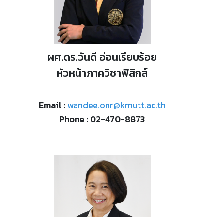
ผศ.ดร.วันดี อ่อนเรียบร้อย
หัวหน้าภาควิชาฟิสิกส์
Email :
wandee.onr@kmutt.ac.th
Phone : 02-470-8873