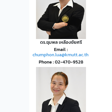
ดร.ชุมพล เหลืองชัยศรี
Email :
chumphon.lua@kmutt.ac.th
Phone : 02-470-9528