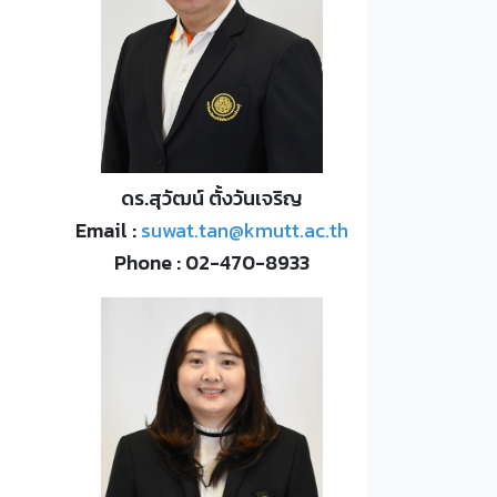
ดร.สุวัฒน์ ตั้งวันเจริญ
Email :
suwat.tan@kmutt.ac.th
Phone : 02-470-8933