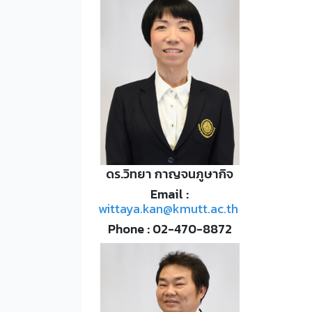
ดร.วิทยา กาญจนภูษากิจ
Email :
wittaya.kan@kmutt.ac.th
Phone : 02-470-8872