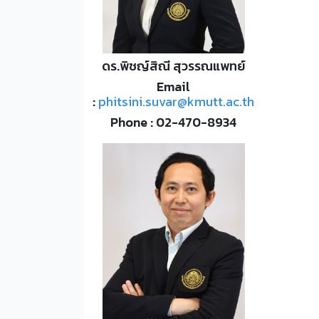
ดร.พิชญ์สิณี สุวรรณแพทย์
Email
:
phitsini.suvar@kmutt.ac.th
Phone : 02-470-8934