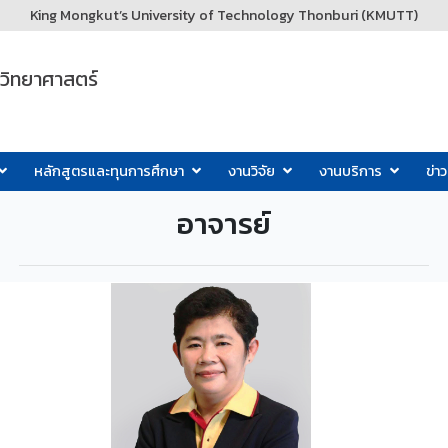
King Mongkut’s University of Technology Thonburi (KMUTT)
ะวิทยาศาสตร์
หลักสูตรและทุนการศึกษา
งานวิจัย
งานบริการ
ข่า
อาจารย์