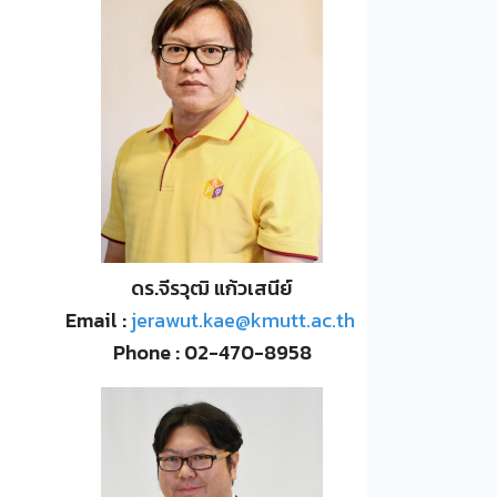
ดร.จีรวุฒิ แก้วเสนีย์
Email :
jerawut.kae@kmutt.ac.th
Phone : 02-470-8958