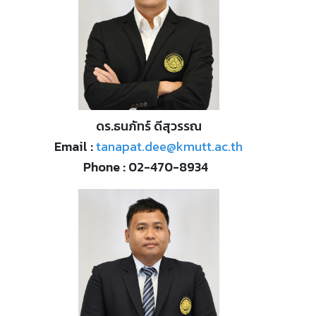
ดร.ธนภัทร์ ดีสุวรรณ
Email :
tanapat.dee@kmutt.ac.th
Phone : 02-470-8934