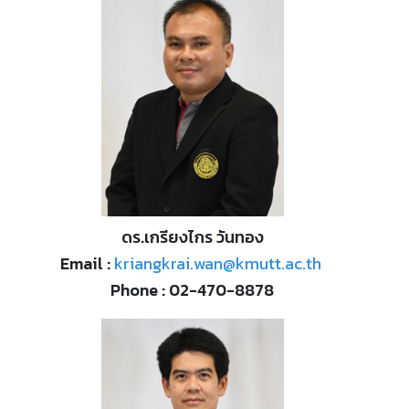
ดร.เกรียงไกร วันทอง
Email :
kriangkrai.wan@kmutt.ac.th
Phone : 02-470-8878