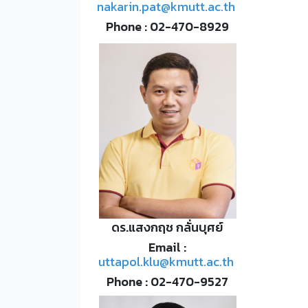
nakarin.pat@kmutt.ac.th
Phone : 02-470-8929
ดร.แสงกฤช กลั่นบุศย์
Email :
uttapol.klu@kmutt.ac.th
Phone : 02-470-9527