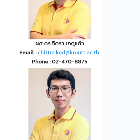
ผศ.ดร.จิตรา เกตุแก้ว
Email :
chittra.ked@kmutt.ac.th
Phone : 02-470-8875