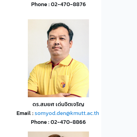
Phone : 02-470-8876
ดร.สมยศ เด่นจิตเจริญ
Email :
somyod.den@kmutt.ac.th
Phone : 02-470-8866