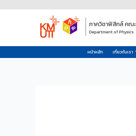
ภาควิชาฟิสิกส์ คณ
Department of Physics
หน้าหลัก
เกี่ยวกับเรา