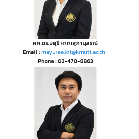
ผศ.ดร.มยุรี หาญสุภานุสรณ์
Email :
mayuree.kit@kmutt.ac.th
Phone : 02-470-8863