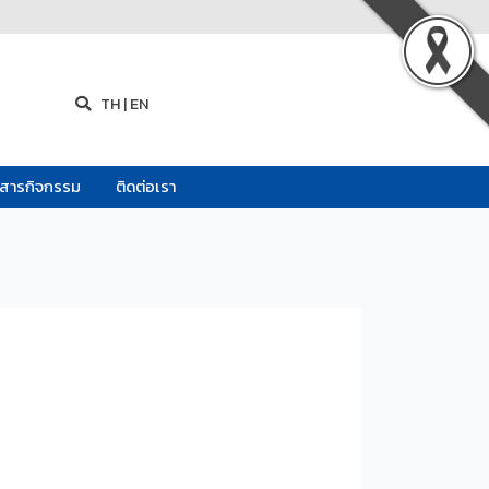
TH
|
EN
วสารกิจกรรม
ติดต่อเรา