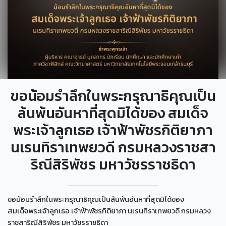
ขอน้อมรำลึกในพระกรุณาธิคุณเป็น
ล้นพ้นอันหาที่สุดมิได้ของ สมเด็จ
พระเจ้าลูกเธอ เจ้าฟ้าพัชรกิติยาภา
นเรนทิราเทพยวดี กรมหลวงราชสา
ริณีสิริพัชร มหาวัชรราชธิดา
ขอน้อมรำลึกในพระกรุณาธิคุณเป็นล้นพ้นอันหาที่สุดมิได้ของ
สมเด็จพระเจ้าลูกเธอ เจ้าฟ้าพัชรกิติยาภา นเรนทิราเทพยวดี กรมหลวง
ราชสาริณีสิริพัชร มหาวัชรราชธิดา