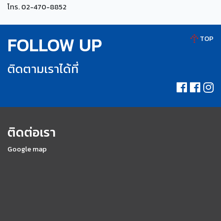
โทร. 02-470-8852
FOLLOW UP
TOP
ติดตามเราได้ที่
ติดต่อเรา
Google map