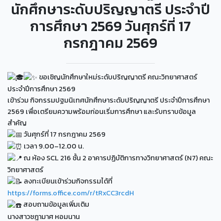
นักศึกษาระดับปริญญาตรี ประจำปี
การศึกษา 2569 วันศุกร์ที่ 17
กรกฎาคม 2569
ขอเชิญนักศึกษาใหม่ระดับปริญญาตรี คณะวิทยาศาสตร์
ประจำปีการศึกษา 2569
เข้าร่วม กิจกรรมปฐมนิเทศนักศึกษาระดับปริญญาตรี ประจำปีการศึกษา
2569 เพื่อเตรียมความพร้อมก่อนเริ่มการศึกษา และรับทราบข้อมูล
สำคัญ
วันศุกร์ที่ 17 กรกฎาคม 2569
เวลา 9.00–12.00 น.
ณ ห้อง SCL 216 ชั้น 2 อาคารปฏิบัติการทางวิทยาศาสตร์ (N7) คณะ
วิทยาศาสตร์
ลงทะเบียนเข้าร่วมกิจกรรมได้ที่
https://forms.office.com/r/tRxCC3rcdH
สอบถามข้อมูลเพิ่มเติม
นางสาวชฎามาศ หอมนาน