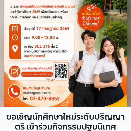
ขอเชิญนักศึกษาใหม่ระดับปริญญา
ตรี เข้าร่วมกิจกรรมปฐมนิเทศ