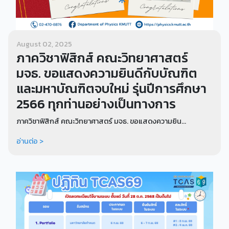
August 02, 2025
ภาควิชาฟิสิกส์ คณะวิทยาศาสตร์
มจธ. ขอแสดงความยินดีกับบัณฑิต
และมหาบัณฑิตจบใหม่ รุ่นปีการศึกษา
2566 ทุกท่านอย่างเป็นทางการ
ภาควิชาฟิสิกส์ คณะวิทยาศาสตร์ มจธ. ขอแสดงความยิน...
อ่านต่อ >