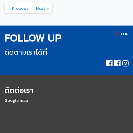
« Previous
Next »
FOLLOW UP
TOP
ติดตามเราได้ที่
ติดต่อเรา
Google map