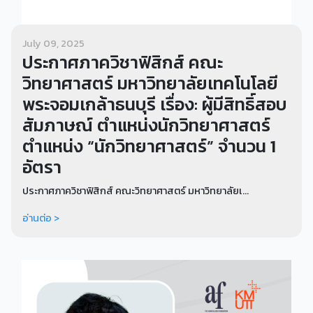
July 09, 2025
ประกาศภาควิชาฟิสิกส์ คณะ
วิทยาศาสตร์ มหาวิทยาลัยเทคโนโลยี
พระจอมเกล้าธนบุรี เรื่อง: ผู้มีสิทธิ์สอบ
สัมภาษณ์ ตำแหน่งนักวิทยาศาสตร์
ตำแหน่ง “นักวิทยาศาสตร์” จำนวน 1
อัตรา
ประกาศภาควิชาฟิสิกส์ คณะวิทยาศาสตร์ มหาวิทยาลัยเ...
อ่านต่อ >