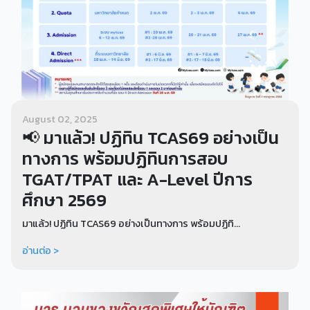
August 02, 2025
📢 มาแล้ว! ปฏิทิน TCAS69 อย่างเป็น
ทางการ พร้อมปฏิทินการสอบ
TGAT/TPAT และ A-Level ปีการ
ศึกษา 2569
มาแล้ว! ปฏิทิน TCAS69 อย่างเป็นทางการ พร้อมปฏิทิ...
อ่านต่อ >