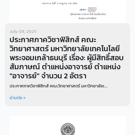
July 09, 2025
ประกาศภาควิชาฟิสิกส์ คณะ
วิทยาศาสตร์ มหาวิทยาลัยเทคโนโลยี
พระจอมเกล้าธนบุรี เรื่อง: ผู้มีสิทธิ์สอบ
สัมภาษณ์ ตำแหน่งอาจารย์ ตำแหน่ง
"อาจารย์" จำนวน 2 อัตรา
ประกาศภาควิชาฟิสิกส์ คณะวิทยาศาสตร์ มหาวิทยาลัยเ...
อ่านต่อ >