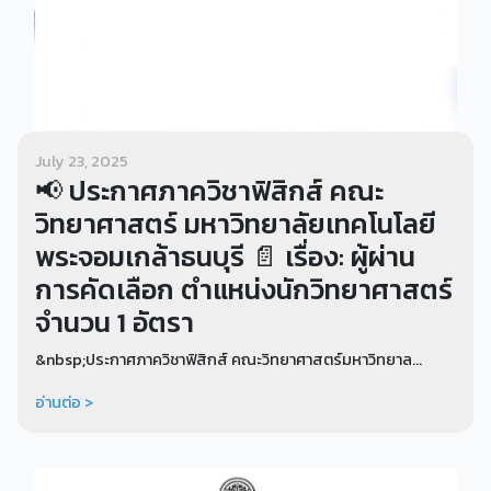
July 23, 2025
📢 ประกาศภาควิชาฟิสิกส์ คณะ
วิทยาศาสตร์ มหาวิทยาลัยเทคโนโลยี
พระจอมเกล้าธนบุรี 📄 เรื่อง: ผู้ผ่าน
การคัดเลือก ตำแหน่งนักวิทยาศาสตร์
จำนวน 1 อัตรา
&nbsp;ประกาศภาควิชาฟิสิกส์ คณะวิทยาศาสตร์มหาวิทยาล...
อ่านต่อ >