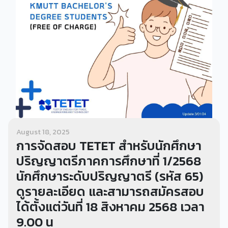
August 18, 2025
การจัดสอบ TETET สำหรับนักศึกษา
ปริญญาตรีภาคการศึกษาที่ 1/2568
นักศึกษาระดับปริญญาตรี (รหัส 65)
ดูรายละเอียด และสามารถสมัครสอบ
ได้ตั้งแต่วันที่ 18 สิงหาคม 2568 เวลา
9.00 น