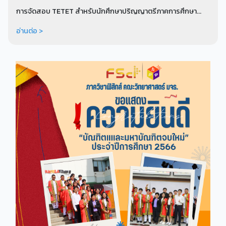
การจัดสอบ TETET สำหรับนักศึกษาปริญญาตรีภาคการศึกษา...
อ่านต่อ >