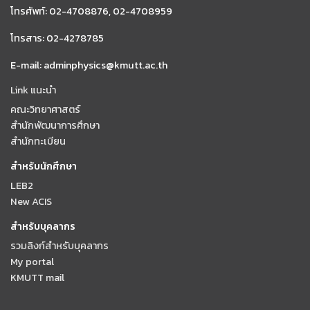
โทรศัพท์: 02-4708876, 02-4708959
โทรสาร: 02-4278785
E-mail: adminphysics@kmutt.ac.th
Link แนะนำ
คณะวิทยาศาสตร์
สำนักพัฒนาการศึกษา
สำนักทะเบียน
สำหรับนักศึกษา
LEB2
New ACIS
สำหรับบุคลากร
รวมลิงก์สำหรับบุคลากร
My portal
KMUTT mail