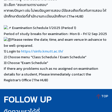
3) เลือก "สอบถามตารางสอบ"
หากพบปัญหา เช่น ไม่พบข้อมูลการสอบ มีข้อสงสัยเกี่ยวกับการสอบ ให้
นักศึกษาติดต่อที่สำนักงานทะเบียนนักศึกษา (The HUB)
Examination Schedule 1/2025 (Period 1)
Period of study breaks for examination : Mon 8 - Fri 12 Sep 2025
Please review the date, time, and exam venue in advance to
be well-prepared.
1) Login to
https://sinfo.kmutt.ac.th/
2) Choose menu "Class Schedule / Exam Schedule"
3) Choose "Exam Schedule"
If there any problems such as no assigned on examination
details for a student, Please immediately contact the
Registrar’s Office (The HUB)
FOLLOW UP
TOP
ติดตามเราได้ที่