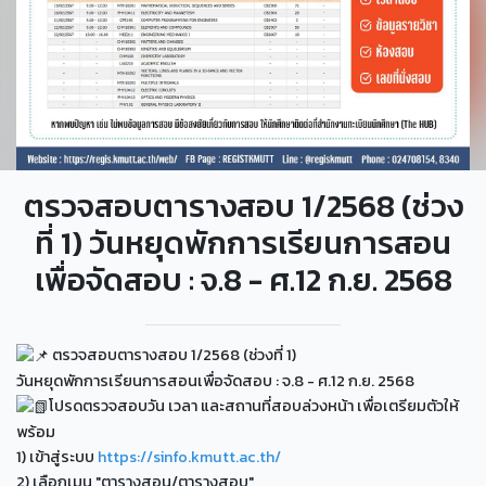
ตรวจสอบตารางสอบ 1/2568 (ช่วง
ที่ 1) วันหยุดพักการเรียนการสอน
เพื่อจัดสอบ : จ.8 - ศ.12 ก.ย. 2568
ตรวจสอบตารางสอบ 1/2568 (ช่วงที่ 1)
วันหยุดพักการเรียนการสอนเพื่อจัดสอบ : จ.8 - ศ.12 ก.ย. 2568
โปรดตรวจสอบวัน เวลา และสถานที่สอบล่วงหน้า เพื่อเตรียมตัวให้
พร้อม
1) เข้าสู่ระบบ
https://sinfo.kmutt.ac.th/
2) เลือกเมนู "ตารางสอน/ตารางสอบ"