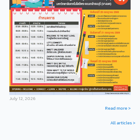
July 12, 2026
Read more >
All articles >