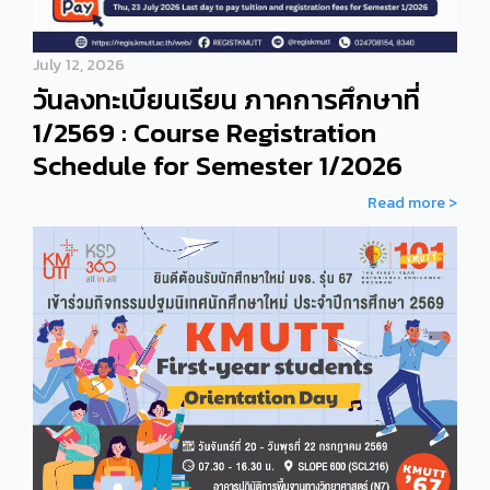
July 12, 2026
วันลงทะเบียนเรียน ภาคการศึกษาที่
1/2569 : Course Registration
Schedule for Semester 1/2026
Read more >