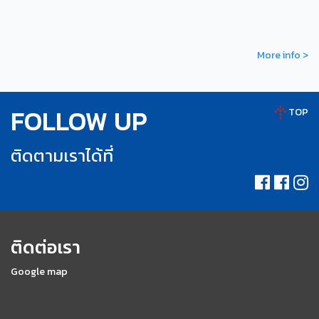
More info >
FOLLOW UP
TOP
ติดตามเราได้ที่
ติดต่อเรา
Google map