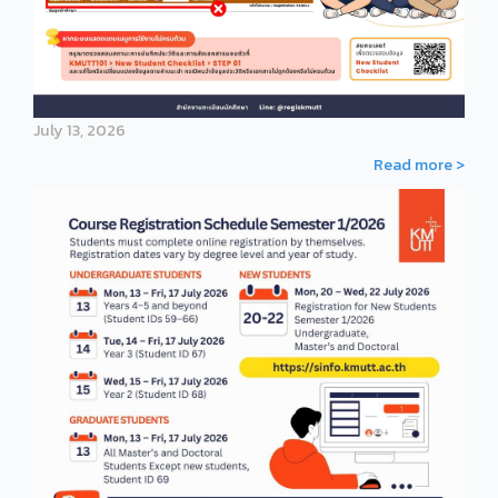
July 13, 2026
Read more >