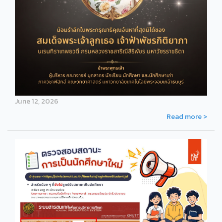
June 12, 2026
Read more >