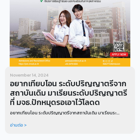
November 14, 2024
อยากเทียบโอน ระดับปริญญาตรีจาก
สถาบันเดิม มาเรียนระดับปริญญาตรี
ที่ มจธ.ปักหมุดรอเอาไว้โลดด
อยากเทียบโอน ระดับปริญญาตรีจากสถาบันเดิม มาเรียนระ...
อ่านต่อ >