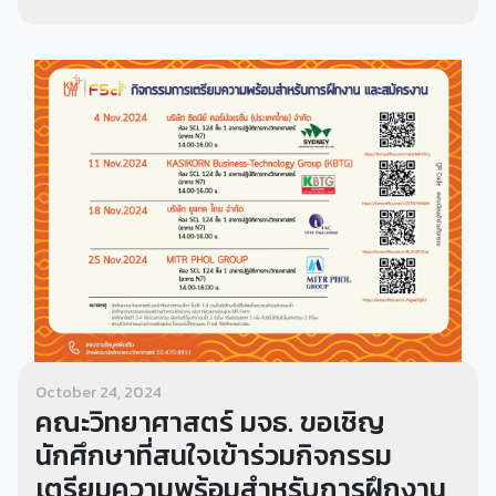
October 24, 2024
คณะวิทยาศาสตร์ มจธ. ขอเชิญ
นักศึกษาที่สนใจเข้าร่วมกิจกรรม
เตรียมความพร้อมสำหรับการฝึกงาน