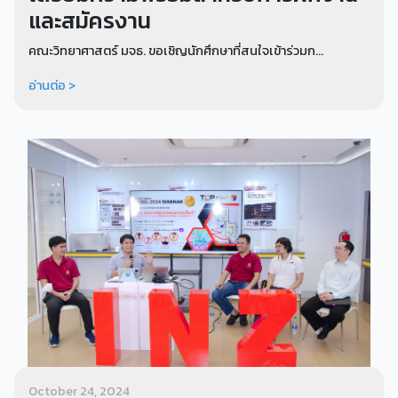
และสมัครงาน
คณะวิทยาศาสตร์ มจธ. ขอเชิญนักศึกษาที่สนใจเข้าร่วมก...
อ่านต่อ >
October 24, 2024