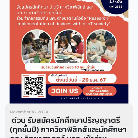
November 18, 2024
ด่วน รับสมัครนักศึกษาปริญญาตรี
(ทุกชั้นปี) ภาควิชาฟิสิกส์และนักศึกษา