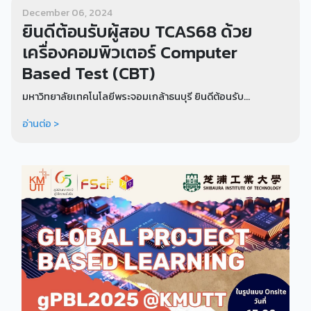
December 06, 2024
ยินดีต้อนรับผู้สอบ TCAS68 ด้วย
เครื่องคอมพิวเตอร์ Computer
Based Test (CBT)
มหาวิทยาลัยเทคโนโลยีพระจอมเกล้าธนบุรี ยินดีต้อนรับ...
อ่านต่อ >