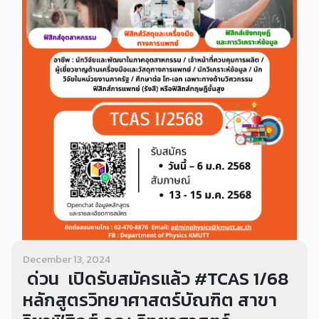
December 13, 2024
ด่วน เปิดรับสมัครแล้ว #TCAS 1/68
หลักสูตรวิทยาศาสตร์บัณฑิต สาขา