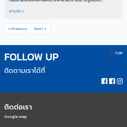
กลับมาอีกครั้งกับค่ายคณะวิทยาศาสตร์ มจธ. ในรูปแบบโ...
อ่านต่อ >
« Previous
Next »
FOLLOW UP
TOP
ติดตามเราได้ที่
ติดต่อเรา
Google map