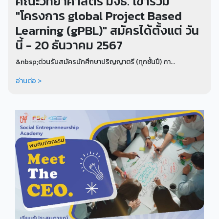
คณะวิทยาศาสตร์ มจธ. เข้าร่วม
"โครงการ global Project Based
Learning (gPBL)" สมัครได้ตั้งแต่ วัน
นี้ - 20 ธันวาคม 2567
&nbsp;ด่วนรับสมัครนักศึกษาปริญญาตรี (ทุกชั้นปี) ภา...
อ่านต่อ >