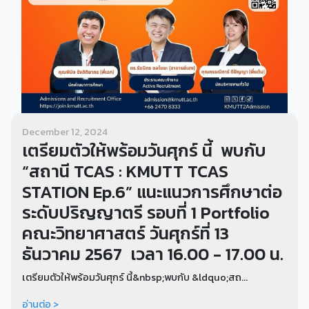
December 12, 2024
เตรียมตัวให้พร้อมวันศุกร์ นี้ พบกับ
“สถานี TCAS : KMUTT TCAS
STATION Ep.6” แนะแนวการศึกษาต่อ
ระดับปริญญาตรี รอบที่ 1 Portfolio
คณะวิทยาศาสตร์ วันศุกร์ที่ 13
ธันวาคม 2567 เวลา 16.00 - 17.00 น.
เตรียมตัวให้พร้อมวันศุกร์ นี้&nbsp;พบกับ &ldquo;สถ...
อ่านต่อ >