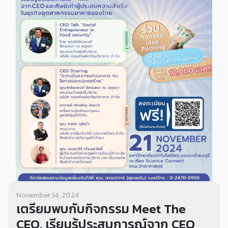
November 14, 2024
เตรียมพบกับกิจกรรม Meet The
CEO. เรียนรู้ประสบการณ์จาก CEO